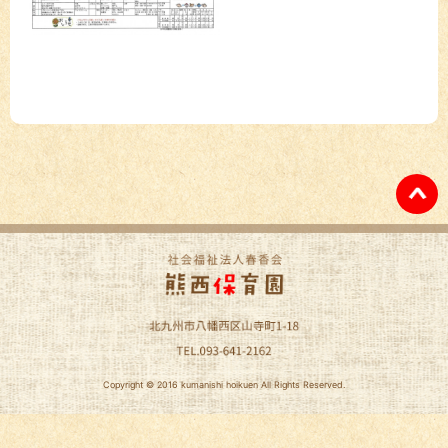
Copyright © 2016 kumanishi hoikuen All Rights Reserved.