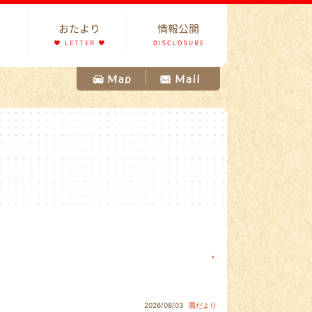
＊
2026/08/03
園だより