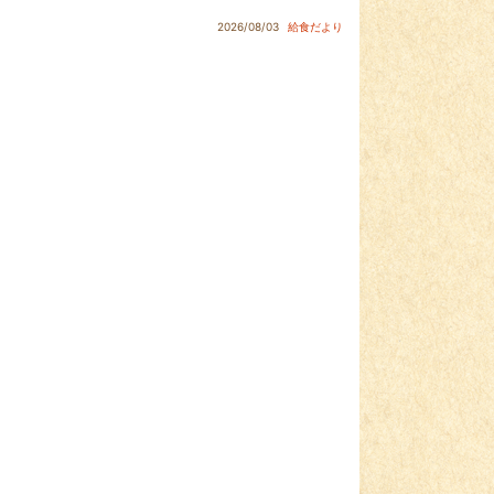
2026/08/03
給食だより