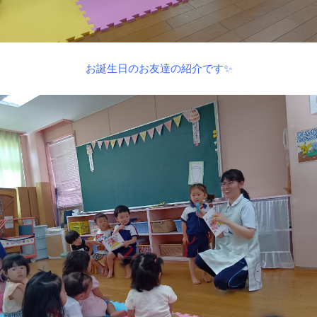
お誕生日のお友達の紹介です✨