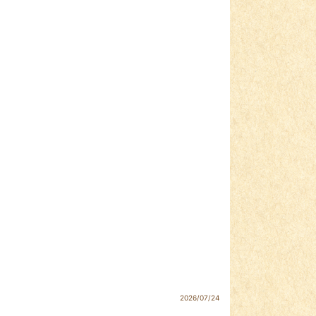
2026/07/24