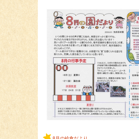
8月の給食だより