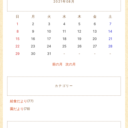
2021年08月
日
月
火
水
木
金
土
1
2
3
4
5
6
7
8
9
10
11
12
13
14
15
16
17
18
19
20
21
22
23
24
25
26
27
28
29
30
31
-
-
-
-
前の月
次の月
カテゴリー
給食だより
(77)
園だより
(78)