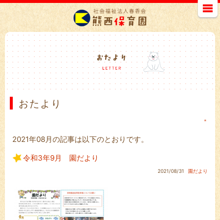
おたより
＊
2021年08月の記事は以下のとおりです。
令和3年9月 園だより
2021/08/31
園だより