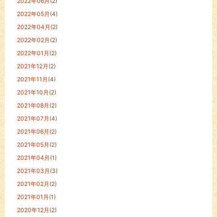
2022年06月
(2)
2022年05月
(4)
2022年04月
(2)
2022年02月
(2)
2022年01月
(2)
2021年12月
(2)
2021年11月
(4)
2021年10月
(2)
2021年08月
(2)
2021年07月
(4)
2021年06月
(2)
2021年05月
(2)
2021年04月
(1)
2021年03月
(3)
2021年02月
(2)
2021年01月
(1)
2020年12月
(2)