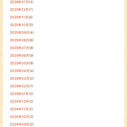
2026年01月
(4)
2025年12月
(7)
2025年11月
(6)
2025年10月
(5)
2025年09月
(4)
2025年08月
(8)
2025年07月
(8)
2025年06月
(9)
2025年05月
(8)
2025年04月
(4)
2025年03月
(2)
2025年02月
(1)
2025年01月
(2)
2024年12月
(2)
2024年11月
(2)
2024年10月
(2)
2024年09月
(2)