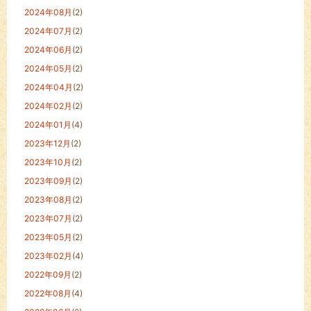
2024年08月
(2)
2024年07月
(2)
2024年06月
(2)
2024年05月
(2)
2024年04月
(2)
2024年02月
(2)
2024年01月
(4)
2023年12月
(2)
2023年10月
(2)
2023年09月
(2)
2023年08月
(2)
2023年07月
(2)
2023年05月
(2)
2023年02月
(4)
2022年09月
(2)
2022年08月
(4)