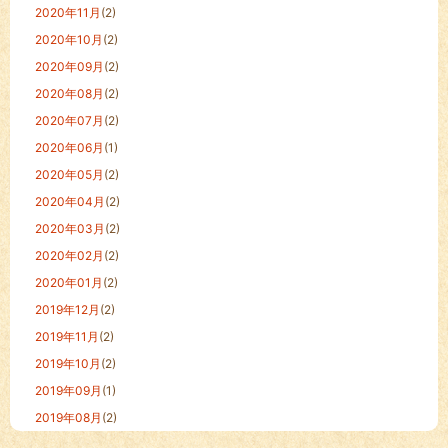
2020年11月
(2)
2020年10月
(2)
2020年09月
(2)
2020年08月
(2)
2020年07月
(2)
2020年06月
(1)
2020年05月
(2)
2020年04月
(2)
2020年03月
(2)
2020年02月
(2)
2020年01月
(2)
2019年12月
(2)
2019年11月
(2)
2019年10月
(2)
2019年09月
(1)
2019年08月
(2)