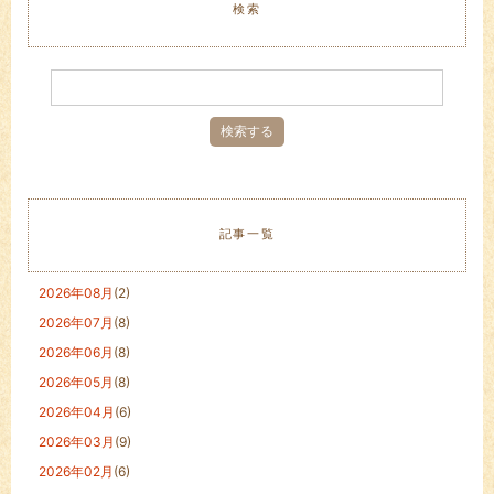
検索
記事一覧
2026年08月
(2)
2026年07月
(8)
2026年06月
(8)
2026年05月
(8)
2026年04月
(6)
2026年03月
(9)
2026年02月
(6)