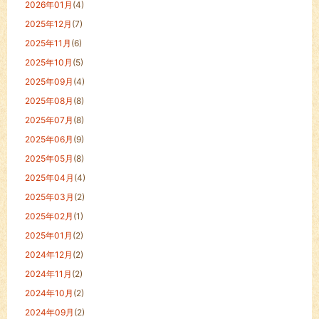
2026年01月
(4)
2025年12月
(7)
2025年11月
(6)
2025年10月
(5)
2025年09月
(4)
2025年08月
(8)
2025年07月
(8)
2025年06月
(9)
2025年05月
(8)
2025年04月
(4)
2025年03月
(2)
2025年02月
(1)
2025年01月
(2)
2024年12月
(2)
2024年11月
(2)
2024年10月
(2)
2024年09月
(2)