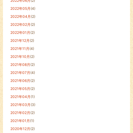
2022年06月
(2)
2022年05月
(4)
2022年04月
(2)
2022年02月
(2)
2022年01月
(2)
2021年12月
(2)
2021年11月
(4)
2021年10月
(2)
2021年08月
(2)
2021年07月
(4)
2021年06月
(2)
2021年05月
(2)
2021年04月
(1)
2021年03月
(3)
2021年02月
(2)
2021年01月
(1)
2020年12月
(2)