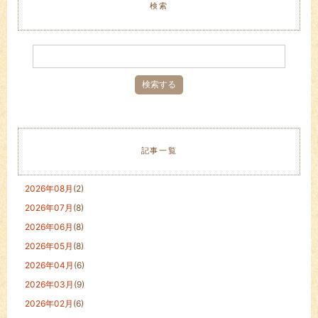
検索
記事一覧
2026年08月
(2)
2026年07月
(8)
2026年06月
(8)
2026年05月
(8)
2026年04月
(6)
2026年03月
(9)
2026年02月
(6)