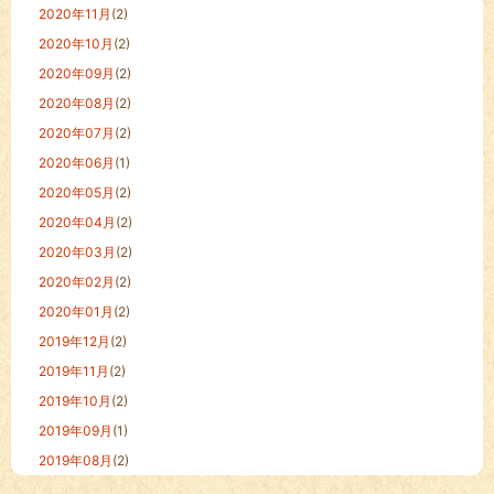
2020年11月
(2)
2020年10月
(2)
2020年09月
(2)
2020年08月
(2)
2020年07月
(2)
2020年06月
(1)
2020年05月
(2)
2020年04月
(2)
2020年03月
(2)
2020年02月
(2)
2020年01月
(2)
2019年12月
(2)
2019年11月
(2)
2019年10月
(2)
2019年09月
(1)
2019年08月
(2)