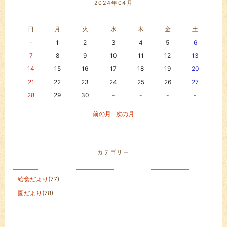
2024年04月
日
月
火
水
木
金
土
-
1
2
3
4
5
6
7
8
9
10
11
12
13
14
15
16
17
18
19
20
21
22
23
24
25
26
27
28
29
30
-
-
-
-
前の月
次の月
カテゴリー
給食だより
(77)
園だより
(78)