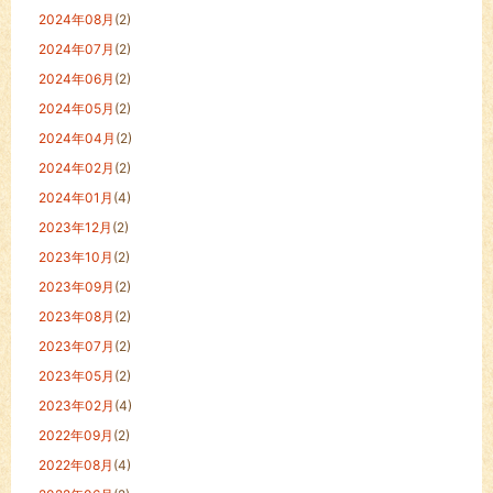
2024年08月
(2)
2024年07月
(2)
2024年06月
(2)
2024年05月
(2)
2024年04月
(2)
2024年02月
(2)
2024年01月
(4)
2023年12月
(2)
2023年10月
(2)
2023年09月
(2)
2023年08月
(2)
2023年07月
(2)
2023年05月
(2)
2023年02月
(4)
2022年09月
(2)
2022年08月
(4)