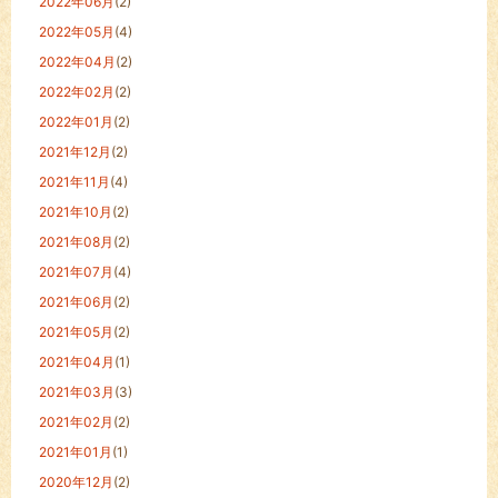
2022年06月
(2)
2022年05月
(4)
2022年04月
(2)
2022年02月
(2)
2022年01月
(2)
2021年12月
(2)
2021年11月
(4)
2021年10月
(2)
2021年08月
(2)
2021年07月
(4)
2021年06月
(2)
2021年05月
(2)
2021年04月
(1)
2021年03月
(3)
2021年02月
(2)
2021年01月
(1)
2020年12月
(2)