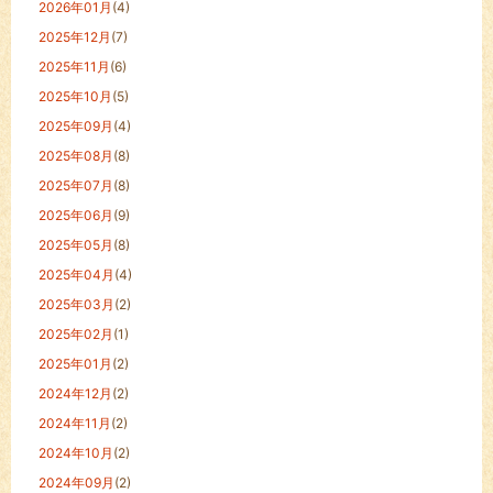
2026年01月
(4)
2025年12月
(7)
2025年11月
(6)
2025年10月
(5)
2025年09月
(4)
2025年08月
(8)
2025年07月
(8)
2025年06月
(9)
2025年05月
(8)
2025年04月
(4)
2025年03月
(2)
2025年02月
(1)
2025年01月
(2)
2024年12月
(2)
2024年11月
(2)
2024年10月
(2)
2024年09月
(2)