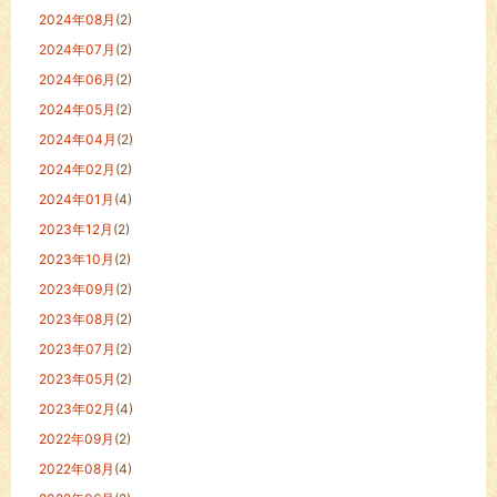
2024年08月
(2)
2024年07月
(2)
2024年06月
(2)
2024年05月
(2)
2024年04月
(2)
2024年02月
(2)
2024年01月
(4)
2023年12月
(2)
2023年10月
(2)
2023年09月
(2)
2023年08月
(2)
2023年07月
(2)
2023年05月
(2)
2023年02月
(4)
2022年09月
(2)
2022年08月
(4)