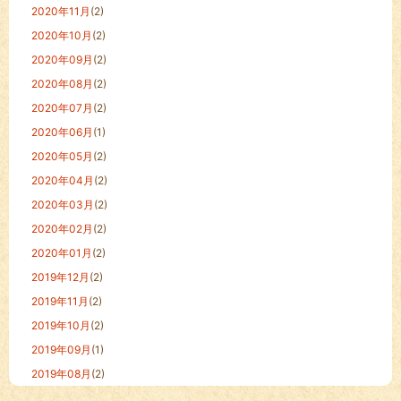
2020年11月
(2)
2020年10月
(2)
2020年09月
(2)
2020年08月
(2)
2020年07月
(2)
2020年06月
(1)
2020年05月
(2)
2020年04月
(2)
2020年03月
(2)
2020年02月
(2)
2020年01月
(2)
2019年12月
(2)
2019年11月
(2)
2019年10月
(2)
2019年09月
(1)
2019年08月
(2)