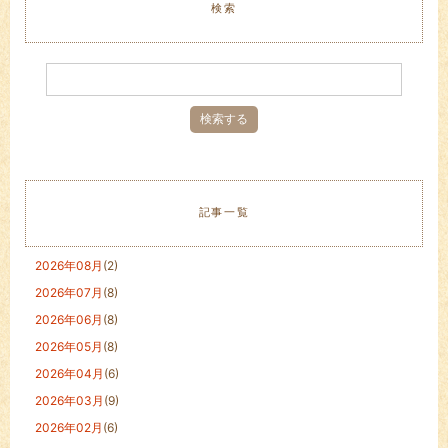
検索
記事一覧
2026年08月
(2)
2026年07月
(8)
2026年06月
(8)
2026年05月
(8)
2026年04月
(6)
2026年03月
(9)
2026年02月
(6)