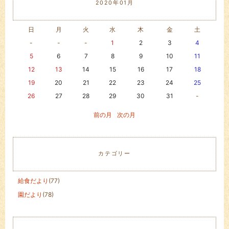
2020年01月
日
月
火
水
木
金
土
-
-
-
1
2
3
4
5
6
7
8
9
10
11
12
13
14
15
16
17
18
19
20
21
22
23
24
25
26
27
28
29
30
31
-
前の月
次の月
カテゴリー
給食だより
(77)
園だより
(78)