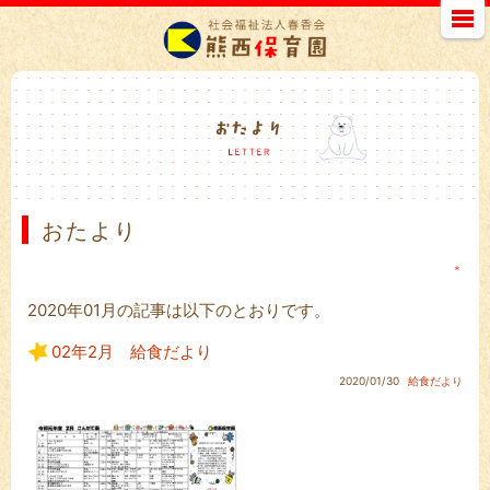
おたより
＊
2020年01月の記事は以下のとおりです。
02年2月 給食だより
2020/01/30
給食だより