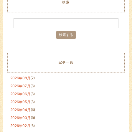
検索
記事一覧
2026年08月
(2)
2026年07月
(8)
2026年06月
(8)
2026年05月
(8)
2026年04月
(6)
2026年03月
(9)
2026年02月
(6)