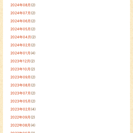
2024年08月
(2)
2024年07月
(2)
2024年06月
(2)
2024年05月
(2)
2024年04月
(2)
2024年02月
(2)
2024年01月
(4)
2023年12月
(2)
2023年10月
(2)
2023年09月
(2)
2023年08月
(2)
2023年07月
(2)
2023年05月
(2)
2023年02月
(4)
2022年09月
(2)
2022年08月
(4)