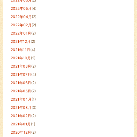
2022年06月
(2)
2022年05月
(4)
2022年04月
(2)
2022年02月
(2)
2022年01月
(2)
2021年12月
(2)
2021年11月
(4)
2021年10月
(2)
2021年08月
(2)
2021年07月
(4)
2021年06月
(2)
2021年05月
(2)
2021年04月
(1)
2021年03月
(3)
2021年02月
(2)
2021年01月
(1)
2020年12月
(2)