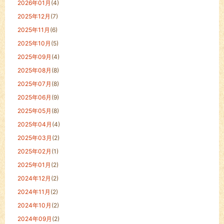
2026年01月
(4)
2025年12月
(7)
2025年11月
(6)
2025年10月
(5)
2025年09月
(4)
2025年08月
(8)
2025年07月
(8)
2025年06月
(9)
2025年05月
(8)
2025年04月
(4)
2025年03月
(2)
2025年02月
(1)
2025年01月
(2)
2024年12月
(2)
2024年11月
(2)
2024年10月
(2)
2024年09月
(2)