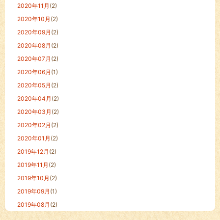
2020年11月
(2)
2020年10月
(2)
2020年09月
(2)
2020年08月
(2)
2020年07月
(2)
2020年06月
(1)
2020年05月
(2)
2020年04月
(2)
2020年03月
(2)
2020年02月
(2)
2020年01月
(2)
2019年12月
(2)
2019年11月
(2)
2019年10月
(2)
2019年09月
(1)
2019年08月
(2)