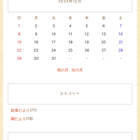
2024年12月
日
月
火
水
木
金
土
1
2
3
4
5
6
7
8
9
10
11
12
13
14
15
16
17
18
19
20
21
22
23
24
25
26
27
28
29
30
31
-
-
-
-
前の月
次の月
カテゴリー
給食だより
(77)
園だより
(78)