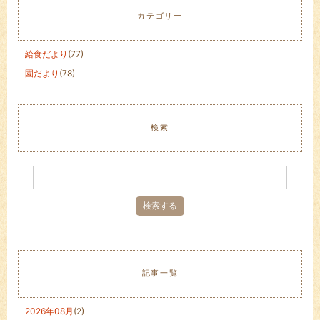
カテゴリー
給食だより
(77)
園だより
(78)
検索
記事一覧
2026年08月
(2)