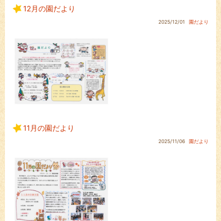
12月の園だより
2025/12/01
園だより
11月の園だより
2025/11/06
園だより