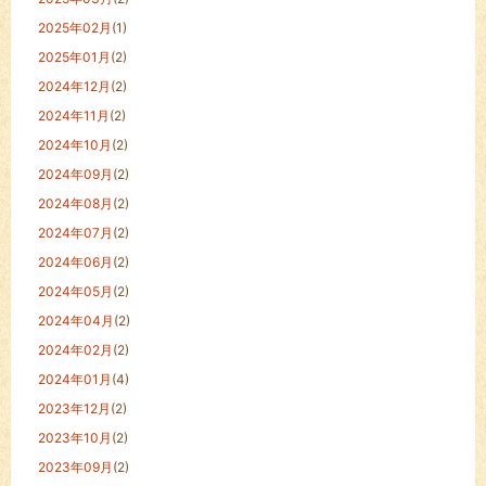
2025年02月
(1)
2025年01月
(2)
2024年12月
(2)
2024年11月
(2)
2024年10月
(2)
2024年09月
(2)
2024年08月
(2)
2024年07月
(2)
2024年06月
(2)
2024年05月
(2)
2024年04月
(2)
2024年02月
(2)
2024年01月
(4)
2023年12月
(2)
2023年10月
(2)
2023年09月
(2)