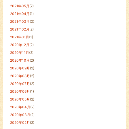
2021年05月
(2)
2021年04月
(1)
2021年03月
(3)
2021年02月
(2)
2021年01月
(1)
2020年12月
(2)
2020年11月
(2)
2020年10月
(2)
2020年09月
(2)
2020年08月
(2)
2020年07月
(2)
2020年06月
(1)
2020年05月
(2)
2020年04月
(2)
2020年03月
(2)
2020年02月
(2)