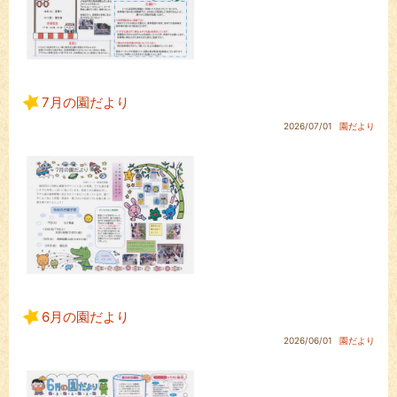
7月の園だより
2026/07/01
園だより
6月の園だより
2026/06/01
園だより