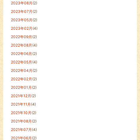
2023年08月
(2)
2023年07月
(2)
2023年05月
(2)
2023年02月
(4)
2022年09月
(2)
2022年08月
(4)
2022年06月
(2)
2022年05月
(4)
2022年04月
(2)
2022年02月
(2)
2022年01月
(2)
2021年12月
(2)
2021年11月
(4)
2021年10月
(2)
2021年08月
(2)
2021年07月
(4)
2021年06月
(2)