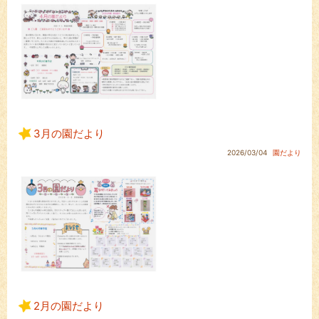
3月の園だより
2026/03/04
園だより
2月の園だより