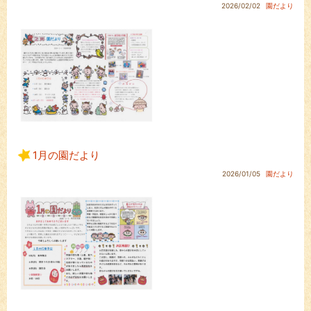
2026/02/02
園だより
1月の園だより
2026/01/05
園だより