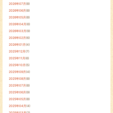
2026年07月
(8)
2026年06月
(8)
2026年05月
(8)
2026年04月
(6)
2026年03月
(9)
2026年02月
(6)
2026年01月
(4)
2025年12月
(7)
2025年11月
(6)
2025年10月
(5)
2025年09月
(4)
2025年08月
(8)
2025年07月
(8)
2025年06月
(9)
2025年05月
(8)
2025年04月
(4)
2025年03月
(2)