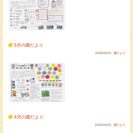
5月の園だより
2026/05/01
園だより
4月の園だより
2026/04/02
園だより