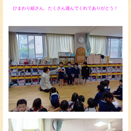
ひまわり組さん、たくさん遊んでくれてありがとう！