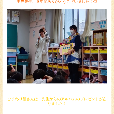
中光先生、９年間ありがとうございました！😊
ひまわり組さんは、先生からのアルバムのプレゼントがあ
りました！