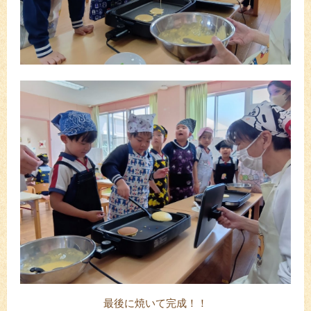
最後に焼いて完成！！