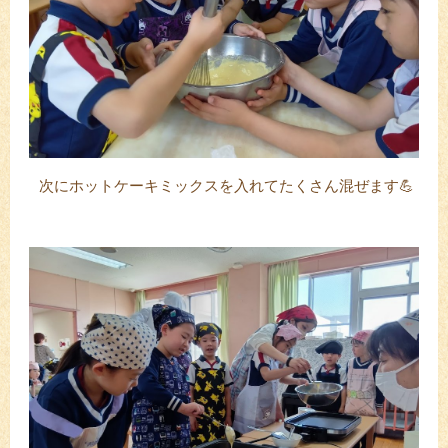
次にホットケーキミックスを入れてたくさん混ぜます💪