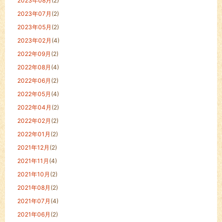
2023年08月
(2)
2023年07月
(2)
2023年05月
(2)
2023年02月
(4)
2022年09月
(2)
2022年08月
(4)
2022年06月
(2)
2022年05月
(4)
2022年04月
(2)
2022年02月
(2)
2022年01月
(2)
2021年12月
(2)
2021年11月
(4)
2021年10月
(2)
2021年08月
(2)
2021年07月
(4)
2021年06月
(2)