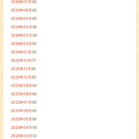
2026年07月
(8)
2026年06月
(8)
2026年05月
(8)
2026年04月
(6)
2026年03月
(9)
2026年02月
(6)
2026年01月
(4)
2025年12月
(7)
2025年11月
(6)
2025年10月
(5)
2025年09月
(4)
2025年08月
(8)
2025年07月
(8)
2025年06月
(9)
2025年05月
(8)
2025年04月
(4)
2025年03月
(2)