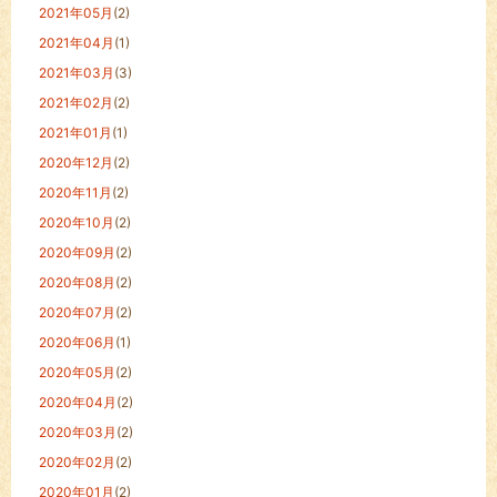
2021年05月
(2)
2021年04月
(1)
2021年03月
(3)
2021年02月
(2)
2021年01月
(1)
2020年12月
(2)
2020年11月
(2)
2020年10月
(2)
2020年09月
(2)
2020年08月
(2)
2020年07月
(2)
2020年06月
(1)
2020年05月
(2)
2020年04月
(2)
2020年03月
(2)
2020年02月
(2)
2020年01月
(2)