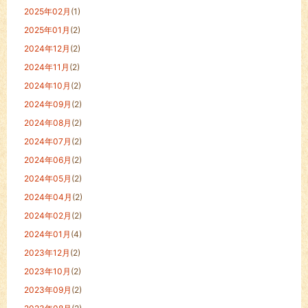
2025年02月
(1)
2025年01月
(2)
2024年12月
(2)
2024年11月
(2)
2024年10月
(2)
2024年09月
(2)
2024年08月
(2)
2024年07月
(2)
2024年06月
(2)
2024年05月
(2)
2024年04月
(2)
2024年02月
(2)
2024年01月
(4)
2023年12月
(2)
2023年10月
(2)
2023年09月
(2)