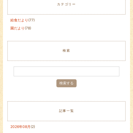
カテゴリー
給食だより
(77)
園だより
(78)
検索
記事一覧
2026年08月
(2)